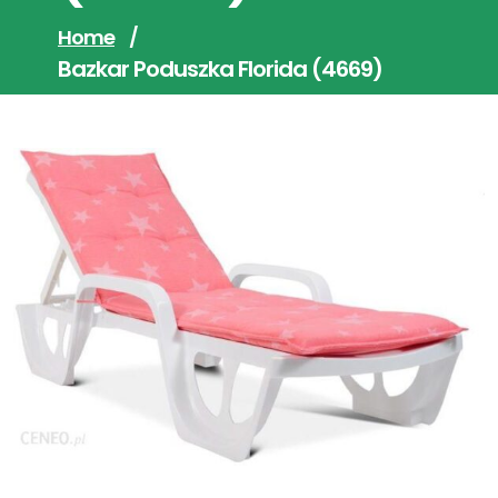
Home
/
Bazkar Poduszka Florida (4669)