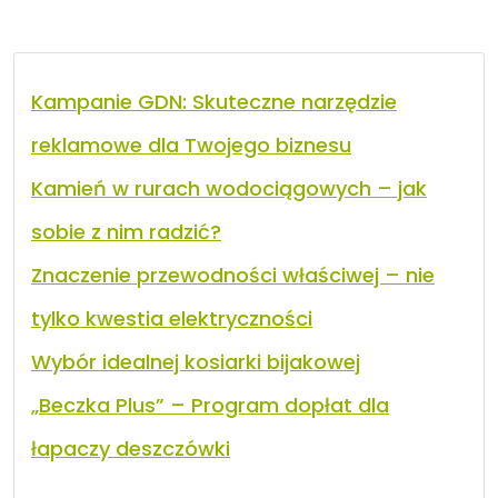
Kampanie GDN: Skuteczne narzędzie
reklamowe dla Twojego biznesu
Kamień w rurach wodociągowych – jak
sobie z nim radzić?
Znaczenie przewodności właściwej – nie
tylko kwestia elektryczności
Wybór idealnej kosiarki bijakowej
„Beczka Plus” – Program dopłat dla
łapaczy deszczówki