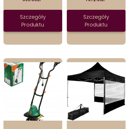
Szczegóły
Szczegóły
Produktu
Produktu