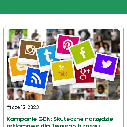
cze 15, 2023
Kampanie GDN: Skuteczne narzędzie
reklamowe dla Twojego biznesu