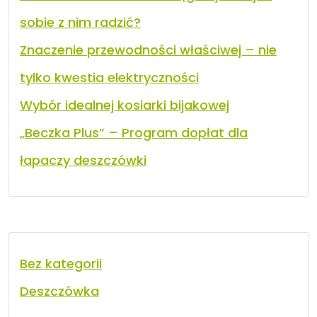
sobie z nim radzić?
Znaczenie przewodności właściwej – nie
tylko kwestia elektryczności
Wybór idealnej kosiarki bijakowej
„Beczka Plus” – Program dopłat dla
łapaczy deszczówki
Bez kategorii
Deszczówka