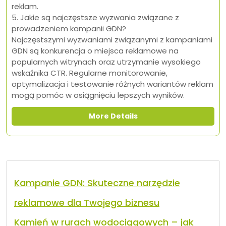
reklam.
5. Jakie są najczęstsze wyzwania związane z
prowadzeniem kampanii GDN?
Najczęstszymi wyzwaniami związanymi z kampaniami
GDN są konkurencja o miejsca reklamowe na
popularnych witrynach oraz utrzymanie wysokiego
wskaźnika CTR. Regularne monitorowanie,
optymalizacja i testowanie różnych wariantów reklam
mogą pomóc w osiągnięciu lepszych wyników.
More Details
Kampanie GDN: Skuteczne narzędzie
reklamowe dla Twojego biznesu
Kamień w rurach wodociągowych – jak