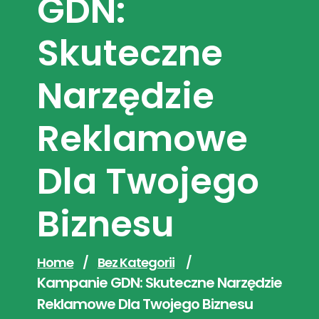
GDN:
Skuteczne
Narzędzie
Reklamowe
Dla Twojego
Biznesu
Home
/
Bez Kategorii
/
Kampanie GDN: Skuteczne Narzędzie
Reklamowe Dla Twojego Biznesu