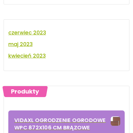
czerwiec 2023
maj 2023
kwiecień 2023
Produkty
VIDAXL OGRODZENIE OGRODOWE
WPC 872X106 CM BRĄZOWE