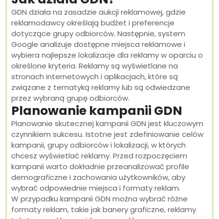
GDN działa na zasadzie aukcji reklamowej, gdzie
reklamodawcy określają budżet i preferencje
dotyczące grupy odbiorców. Następnie, system
Google analizuje dostępne miejsca reklamowe i
wybiera najlepsze lokalizacje dla reklamy w oparciu o
określone kryteria. Reklamy są wyświetlane na
stronach internetowych i aplikacjach, które są
związane z tematyką reklamy lub są odwiedzane
przez wybraną grupę odbiorców.
Planowanie kampanii GDN
Planowanie skutecznej kampanii GDN jest kluczowym
czynnikiem sukcesu. Istotne jest zdefiniowanie celów
kampanii, grupy odbiorców i lokalizacji, w których
chcesz wyświetlać reklamy. Przed rozpoczęciem
kampanii warto dokładnie przeanalizować profile
demograficzne i zachowania użytkowników, aby
wybrać odpowiednie miejsca i formaty reklam.
W przypadku kampanii GDN można wybrać różne
formaty reklam, takie jak banery graficzne, reklamy