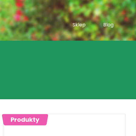
Sklep
Blog
Produkty