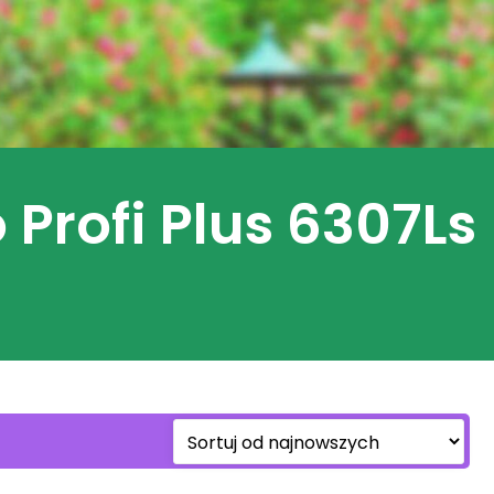
Profi Plus 6307Ls