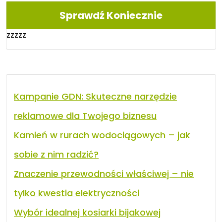
Sprawdź Koniecznie
zzzzz
Kampanie GDN: Skuteczne narzędzie
reklamowe dla Twojego biznesu
Kamień w rurach wodociągowych – jak
sobie z nim radzić?
Znaczenie przewodności właściwej – nie
tylko kwestia elektryczności
Wybór idealnej kosiarki bijakowej