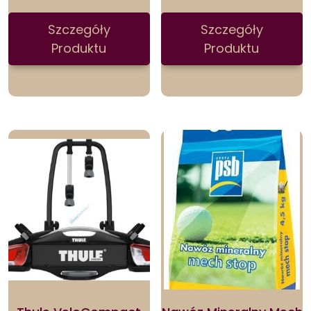
Szczegóły
Szczegóły
Produktu
Produktu