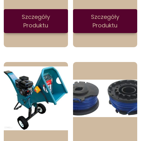
Szczegóły
Szczegóły
Produktu
Produktu