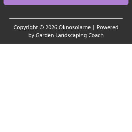
Copyright © 2026 Oknosolarne | Powered
by
Garden Landscaping Coach