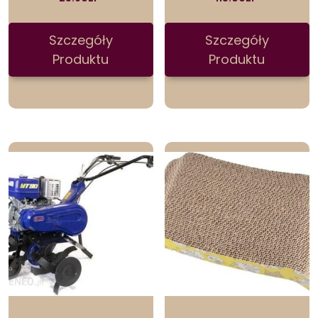
Szczegóły
Szczegóły
Produktu
Produktu