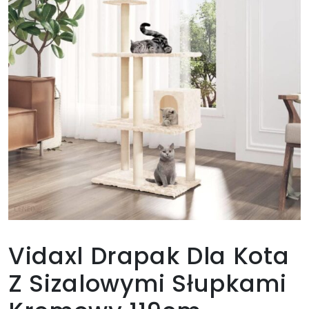
Vidaxl Drapak Dla Kota
Z Sizalowymi Słupkami