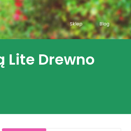
Sklep
Blog
 Lite Drewno