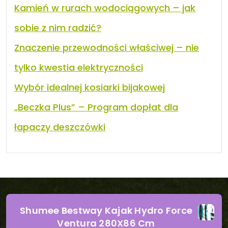
Kamień w rurach wodociągowych – jak
sobie z nim radzić?
Znaczenie przewodności właściwej – nie
tylko kwestia elektryczności
Wybór idealnej kosiarki bijakowej
„Beczka Plus” – Program dopłat dla
łapaczy deszczówki
Shumee Bestway Kajak Hydro Force
Ventura 280X86 Cm