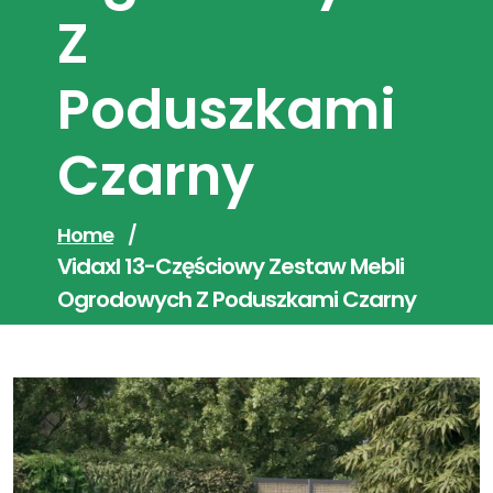
Z
Poduszkami
Czarny
Home
/
Vidaxl 13-Częściowy Zestaw Mebli
Ogrodowych Z Poduszkami Czarny