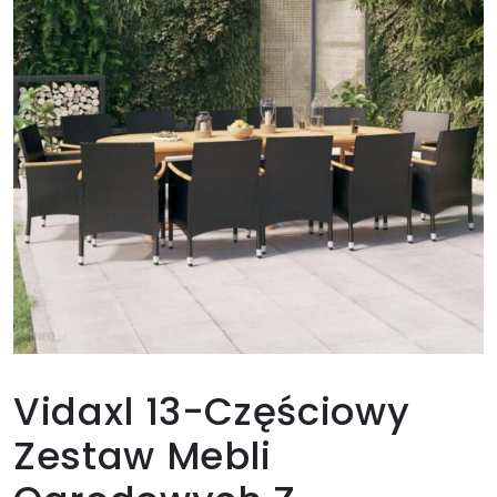
Vidaxl 13-Częściowy
Zestaw Mebli