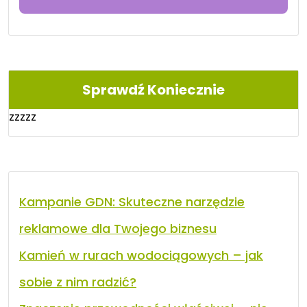
Sprawdź Koniecznie
zzzzz
Kampanie GDN: Skuteczne narzędzie
reklamowe dla Twojego biznesu
Kamień w rurach wodociągowych – jak
sobie z nim radzić?