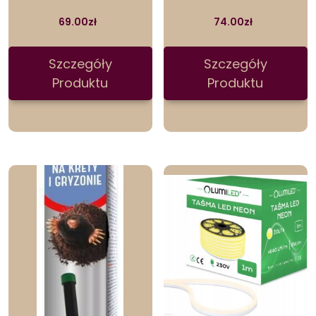
69.00
zł
74.00
zł
Szczegóły
Szczegóły
Produktu
Produktu