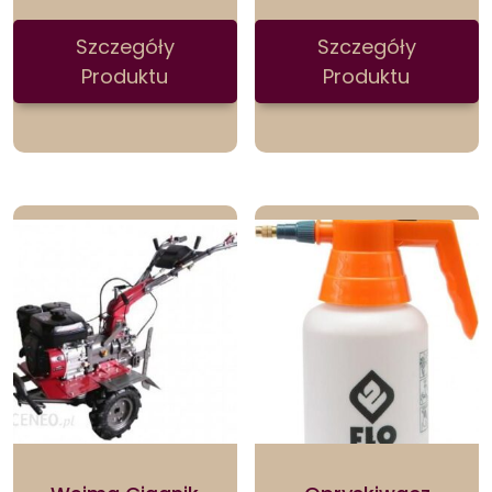
Szczegóły
Szczegóły
Produktu
Produktu