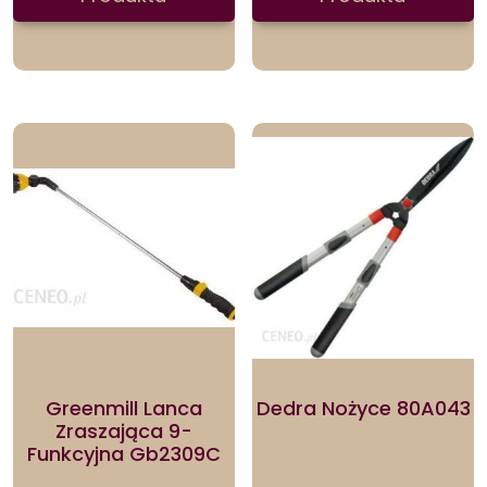
Greenmill Lanca
Dedra Nożyce 80A043
Zraszająca 9-
Funkcyjna Gb2309C