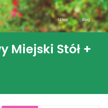
Sklep
Blog
 Miejski Stół +