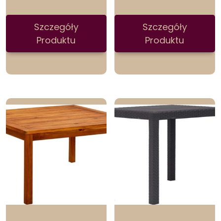
Szczegóły
Szczegóły
Produktu
Produktu