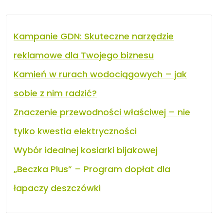
Kampanie GDN: Skuteczne narzędzie
reklamowe dla Twojego biznesu
Kamień w rurach wodociągowych – jak
sobie z nim radzić?
Znaczenie przewodności właściwej – nie
tylko kwestia elektryczności
Wybór idealnej kosiarki bijakowej
„Beczka Plus” – Program dopłat dla
łapaczy deszczówki