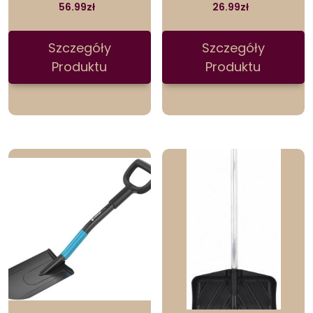
56.99
zł
26.99
zł
Szczegóły
Szczegóły
Produktu
Produktu