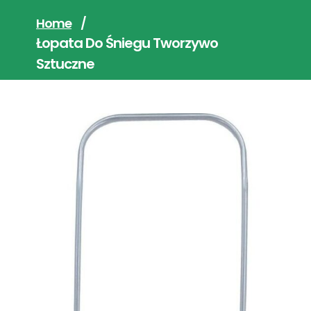
Home
/
Łopata Do Śniegu Tworzywo
Sztuczne