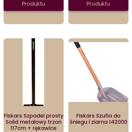
Produktu
Produktu
Fiskars Szpadel prosty
Fiskars Szufla do
Solid metalowy trzon
śniegu i ziarna 142000
117cm + rękawice