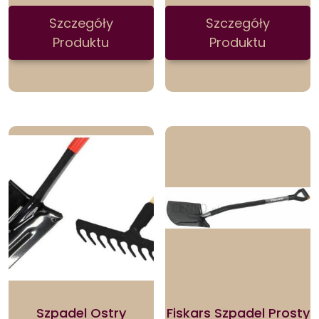
Szczegóły
Szczegóły
Produktu
Produktu
Szpadel Ostry
Fiskars Szpadel Prosty