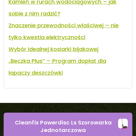
Kamień w rurach wodociągowych – jak
sobie z nim radzić?
Znaczenie przewodności właściwej – nie
tylko kwestia elektryczności
Wybór idealnej kosiarki bijakowej
„Beczka Plus” – Program dopłat dla
łapaczy deszczówki
Cleanfix Powerdisc Ls Szorowarka
Jednotarczowa