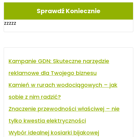
Sprawdź Koniecznie
zzzzz
Kampanie GDN: Skuteczne narzędzie
reklamowe dla Twojego biznesu
Kamień w rurach wodociągowych – jak
sobie z nim radzić?
Znaczenie przewodności właściwej – nie
tylko kwestia elektryczności
Wybór idealnej kosiarki bijakowej