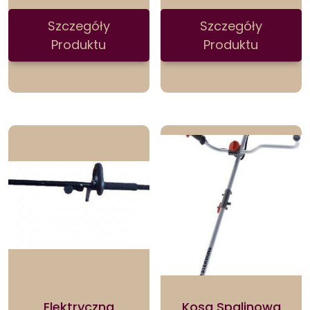
Szczegóły
Szczegóły
Produktu
Produktu
Elektryczna
Kosa Spalinowa