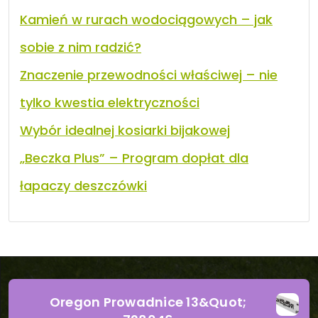
Kamień w rurach wodociągowych – jak
sobie z nim radzić?
Znaczenie przewodności właściwej – nie
tylko kwestia elektryczności
Wybór idealnej kosiarki bijakowej
„Beczka Plus” – Program dopłat dla
łapaczy deszczówki
Oregon Prowadnice 13&Quot;