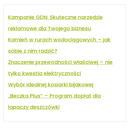
Kampanie GDN: Skuteczne narzędzie
reklamowe dla Twojego biznesu
Kamień w rurach wodociągowych – jak
sobie z nim radzić?
Znaczenie przewodności właściwej – nie
tylko kwestia elektryczności
Wybór idealnej kosiarki bijakowej
„Beczka Plus” – Program dopłat dla
łapaczy deszczówki