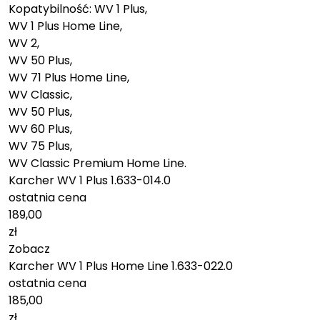
Kopatybilność: WV 1 Plus,
WV 1 Plus Home Line,
WV 2,
WV 50 Plus,
WV 71 Plus Home Line,
WV Classic,
WV 50 Plus,
WV 60 Plus,
WV 75 Plus,
WV Classic Premium Home Line.
Karcher WV 1 Plus 1.633-014.0
ostatnia cena
189,00
zł
Zobacz
Karcher WV 1 Plus Home Line 1.633-022.0
ostatnia cena
185,00
zł