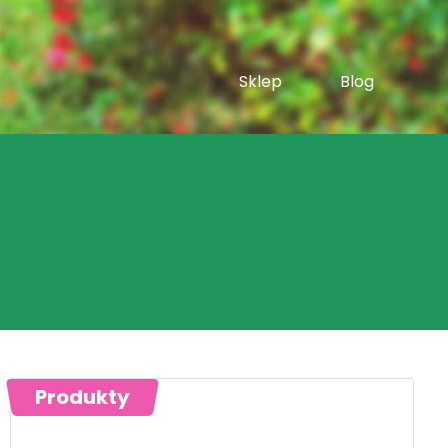
Sklep
Blog
Produkty