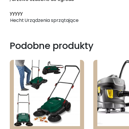
yyyyy
Hecht
Urządzenia sprzątające
Podobne produkty