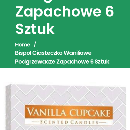
Zapachowe 6
Sztuk
Home
/
Bispol Ciasteczko Waniliowe
Podgrzewacze Zapachowe 6 Sztuk