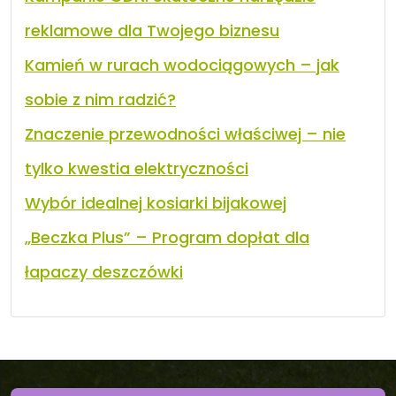
reklamowe dla Twojego biznesu
Kamień w rurach wodociągowych – jak
sobie z nim radzić?
Znaczenie przewodności właściwej – nie
tylko kwestia elektryczności
Wybór idealnej kosiarki bijakowej
„Beczka Plus” – Program dopłat dla
łapaczy deszczówki