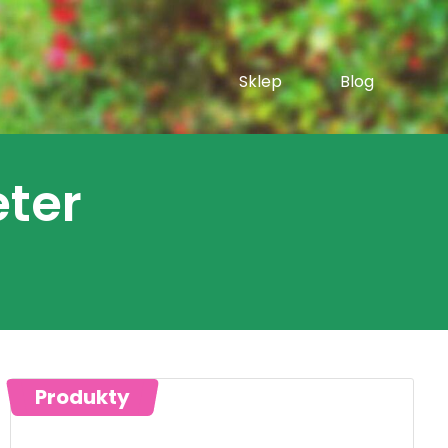
Sklep
Blog
eter
Produkty