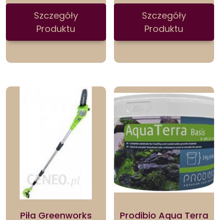
Domowym
Szczegóły
Szczegóły
Produktu
Produktu
Piła Greenworks
Prodibio Aqua Terra