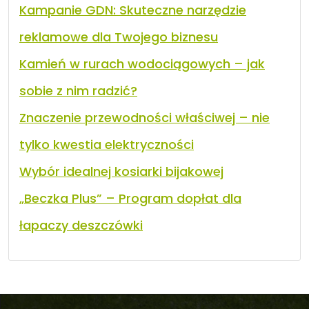
Kampanie GDN: Skuteczne narzędzie
reklamowe dla Twojego biznesu
Kamień w rurach wodociągowych – jak
sobie z nim radzić?
Znaczenie przewodności właściwej – nie
tylko kwestia elektryczności
Wybór idealnej kosiarki bijakowej
„Beczka Plus” – Program dopłat dla
łapaczy deszczówki