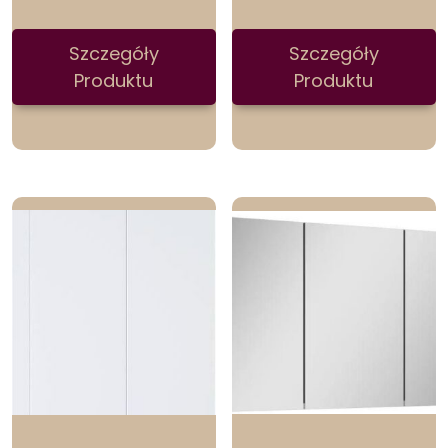
Szczegóły
Szczegóły
Produktu
Produktu