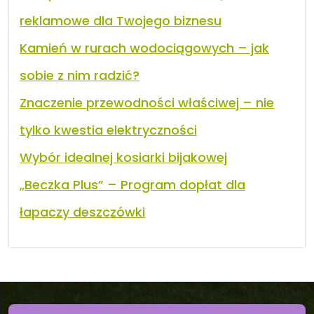
reklamowe dla Twojego biznesu
Kamień w rurach wodociągowych – jak
sobie z nim radzić?
Znaczenie przewodności właściwej – nie
tylko kwestia elektryczności
Wybór idealnej kosiarki bijakowej
„Beczka Plus” – Program dopłat dla
łapaczy deszczówki