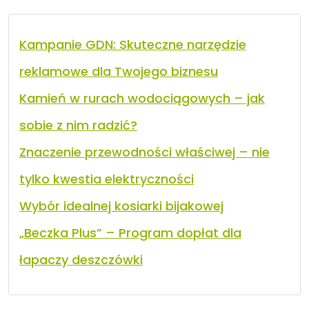
Kampanie GDN: Skuteczne narzędzie
reklamowe dla Twojego biznesu
Kamień w rurach wodociągowych – jak
sobie z nim radzić?
Znaczenie przewodności właściwej – nie
tylko kwestia elektryczności
Wybór idealnej kosiarki bijakowej
„Beczka Plus” – Program dopłat dla
łapaczy deszczówki