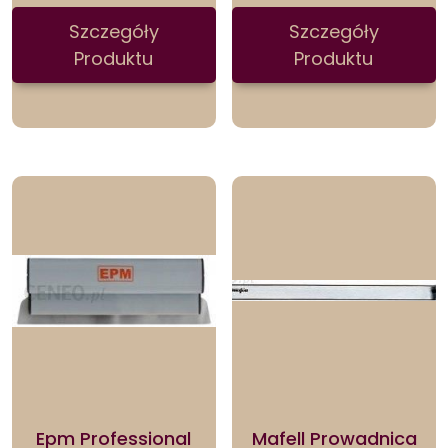
Szczegóły
Szczegóły
Produktu
Produktu
Epm Professional
Mafell Prowadnica