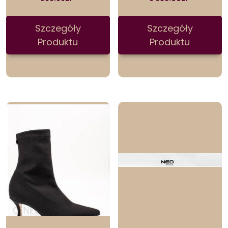
Szczegóły
Szczegóły
Produktu
Produktu