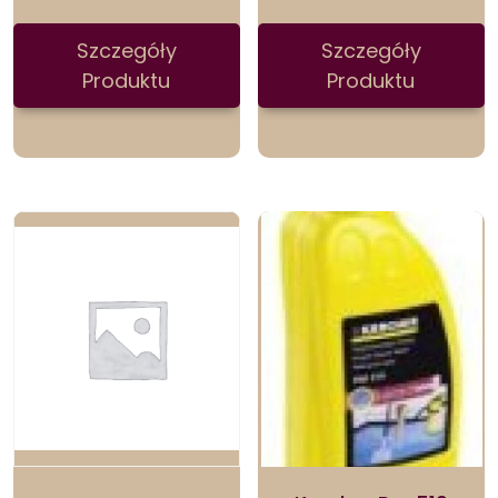
Szczegóły
Szczegóły
Produktu
Produktu