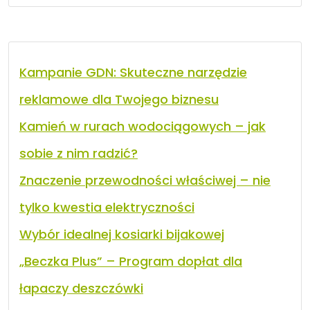
Kampanie GDN: Skuteczne narzędzie
reklamowe dla Twojego biznesu
Kamień w rurach wodociągowych – jak
sobie z nim radzić?
Znaczenie przewodności właściwej – nie
tylko kwestia elektryczności
Wybór idealnej kosiarki bijakowej
„Beczka Plus” – Program dopłat dla
łapaczy deszczówki