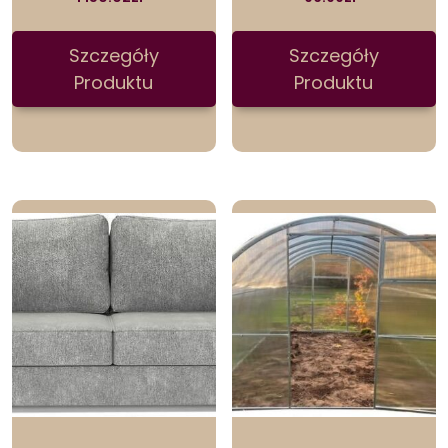
Szczegóły
Szczegóły
Produktu
Produktu