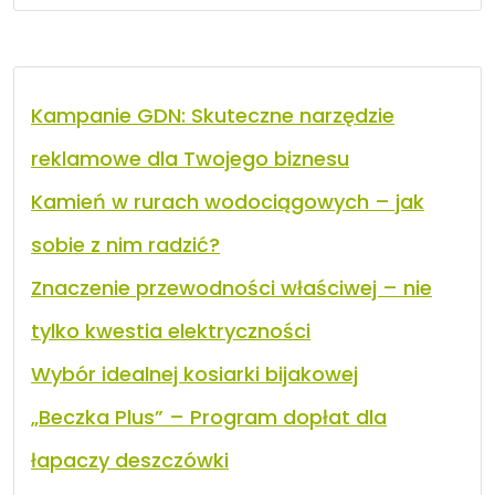
Kampanie GDN: Skuteczne narzędzie
reklamowe dla Twojego biznesu
Kamień w rurach wodociągowych – jak
sobie z nim radzić?
Znaczenie przewodności właściwej – nie
tylko kwestia elektryczności
Wybór idealnej kosiarki bijakowej
„Beczka Plus” – Program dopłat dla
łapaczy deszczówki