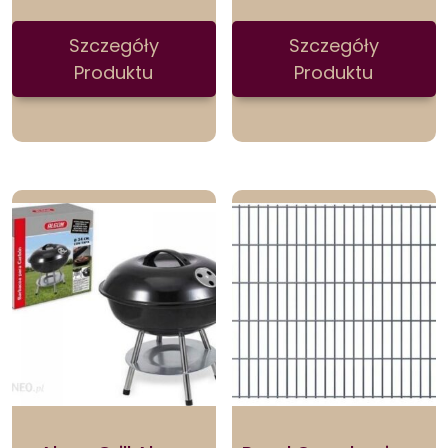
Szczegóły
Szczegóły
Produktu
Produktu