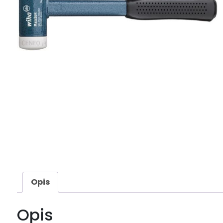
Opis
Opis