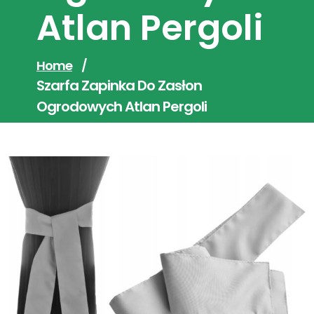
Atlan Pergoli
Home
/
Szarfa Zapinka Do Zasłon
Ogrodowych Atlan Pergoli