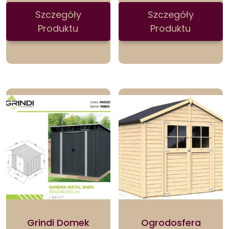
Szczegóły
Szczegóły
Produktu
Produktu
Grindi Domek
Ogrodosfera