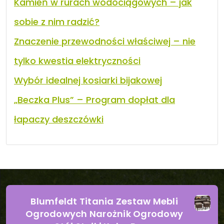
Kamień w rurach wodociągowych – jak
sobie z nim radzić?
Znaczenie przewodności właściwej – nie
tylko kwestia elektryczności
Wybór idealnej kosiarki bijakowej
„Beczka Plus” – Program dopłat dla
łapaczy deszczówki
Blumfeldt Titania Zestaw Mebli
Ogrodowych Narożnik Ogrodowy