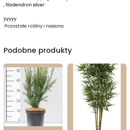
, filodendron silver
yyyyy
Pozostałe rośliny i nasiona
Podobne produkty