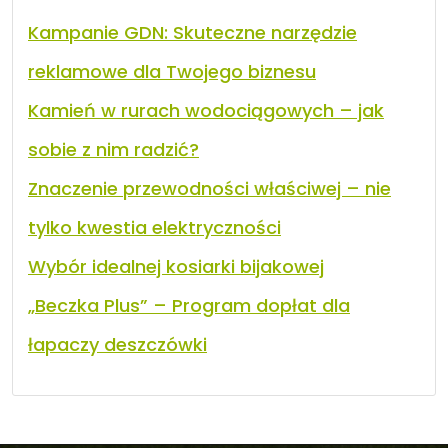
Kampanie GDN: Skuteczne narzędzie
reklamowe dla Twojego biznesu
Kamień w rurach wodociągowych – jak
sobie z nim radzić?
Znaczenie przewodności właściwej – nie
tylko kwestia elektryczności
Wybór idealnej kosiarki bijakowej
„Beczka Plus” – Program dopłat dla
łapaczy deszczówki