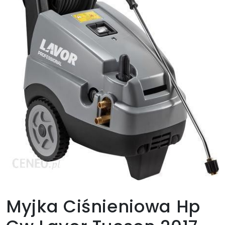
Myjka Ciśnieniowa Hp