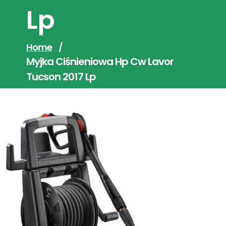
Lp
Home
/
Myjka Ciśnieniowa Hp Cw Lavor
Tucson 2017 Lp