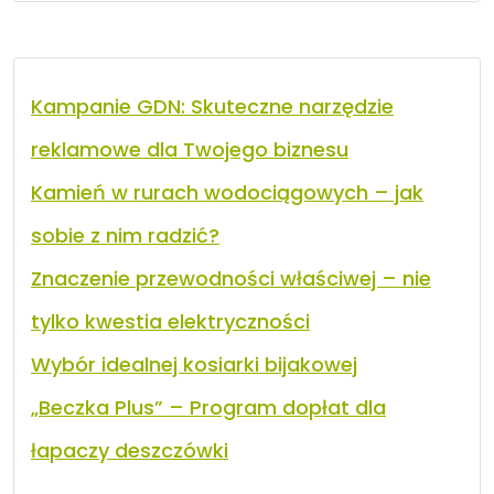
Kampanie GDN: Skuteczne narzędzie
reklamowe dla Twojego biznesu
Kamień w rurach wodociągowych – jak
sobie z nim radzić?
Znaczenie przewodności właściwej – nie
tylko kwestia elektryczności
Wybór idealnej kosiarki bijakowej
„Beczka Plus” – Program dopłat dla
łapaczy deszczówki