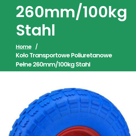
260mm/100kg
Stahl
Home
/
Koło Transportowe Poliuretanowe
Pełne 260mm/100kg Stahl