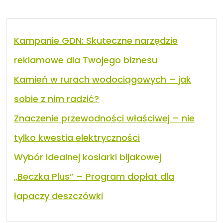
Kampanie GDN: Skuteczne narzędzie
reklamowe dla Twojego biznesu
Kamień w rurach wodociągowych – jak
sobie z nim radzić?
Znaczenie przewodności właściwej – nie
tylko kwestia elektryczności
Wybór idealnej kosiarki bijakowej
„Beczka Plus” – Program dopłat dla
łapaczy deszczówki