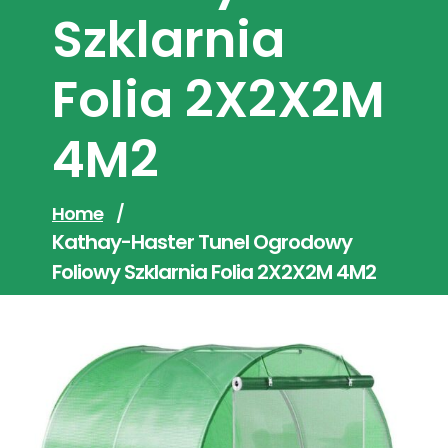
Szklarnia
Folia 2X2X2M
4M2
Home
/
Kathay-Haster Tunel Ogrodowy
Foliowy Szklarnia Folia 2X2X2M 4M2