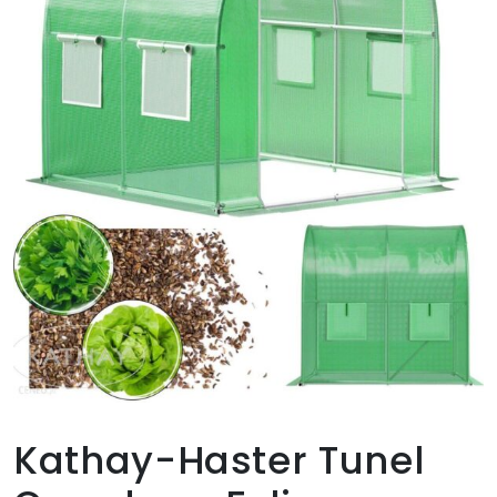
Kathay-Haster Tunel