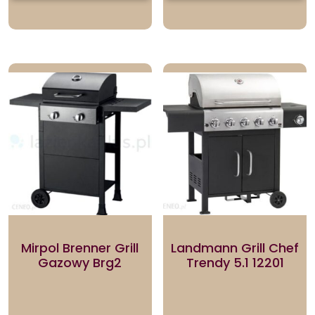
Mirpol Brenner Grill
Landmann Grill Chef
Gazowy Brg2
Trendy 5.1 12201