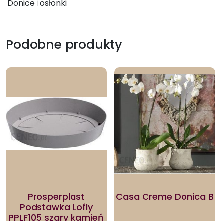
Donice i osłonki
Podobne produkty
Prosperplast
Casa Creme Donica B
Podstawka Lofly
PPLF105 szary kamień