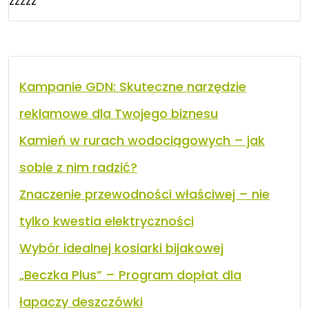
zzzzz
Kampanie GDN: Skuteczne narzędzie
reklamowe dla Twojego biznesu
Kamień w rurach wodociągowych – jak
sobie z nim radzić?
Znaczenie przewodności właściwej – nie
tylko kwestia elektryczności
Wybór idealnej kosiarki bijakowej
„Beczka Plus” – Program dopłat dla
łapaczy deszczówki