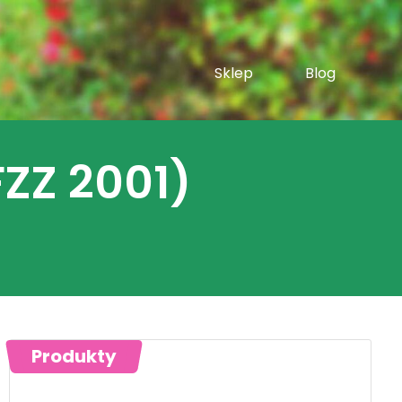
Sklep
Blog
ZZ 2001)
Produkty