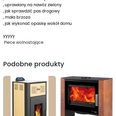
, uprawiany na nawóz zielony
, jak sprawdzić pas drogowy
, mała brzoza
, jak wykonać opaskę wokół domu
yyyyy
Piece wolnostojące
Podobne produkty