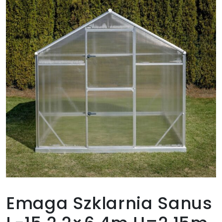
Emaga Szklarnia Sanus