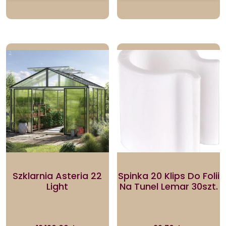
Szklarnia Asteria 22
Spinka 20 Klips Do Folii
Light
Na Tunel Lemar 30szt.