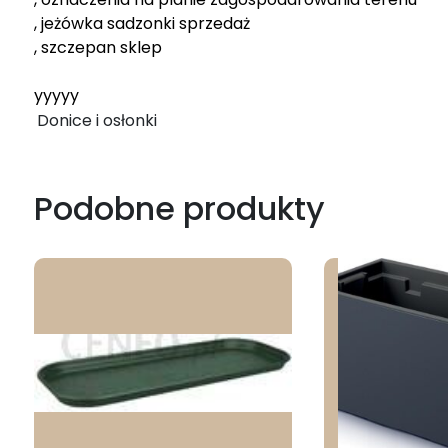
, jeżówka sadzonki sprzedaż
, szczepan sklep
yyyyy
Donice i osłonki
Podobne produkty