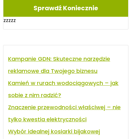
Sprawdź Koniecznie
zzzzz
Kampanie GDN: Skuteczne narzędzie
reklamowe dla Twojego biznesu
Kamień w rurach wodociągowych – jak
sobie z nim radzić?
Znaczenie przewodności właściwej – nie
tylko kwestia elektryczności
Wybór idealnej kosiarki bijakowej