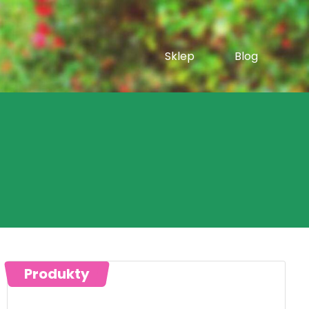
Sklep
Blog
Produkty