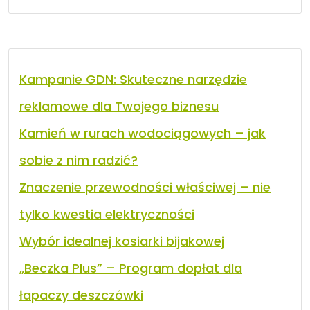
Kampanie GDN: Skuteczne narzędzie
reklamowe dla Twojego biznesu
Kamień w rurach wodociągowych – jak
sobie z nim radzić?
Znaczenie przewodności właściwej – nie
tylko kwestia elektryczności
Wybór idealnej kosiarki bijakowej
„Beczka Plus” – Program dopłat dla
łapaczy deszczówki