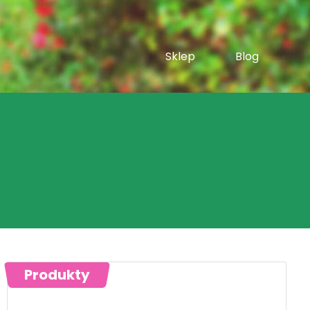
Sklep
Blog
Produkty