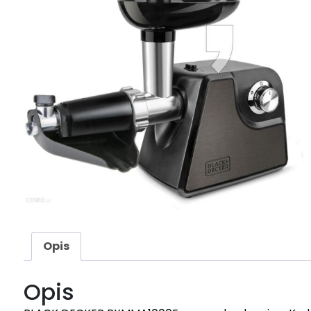
Opis
Opis