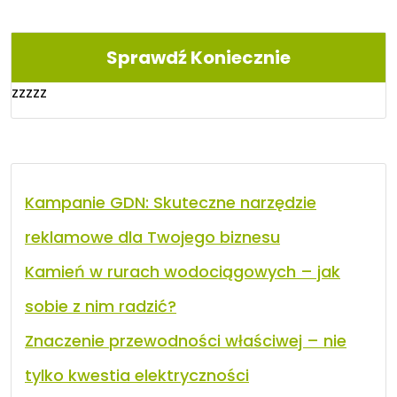
Sprawdź Koniecznie
zzzzz
Kampanie GDN: Skuteczne narzędzie
reklamowe dla Twojego biznesu
Kamień w rurach wodociągowych – jak
sobie z nim radzić?
Znaczenie przewodności właściwej – nie
tylko kwestia elektryczności