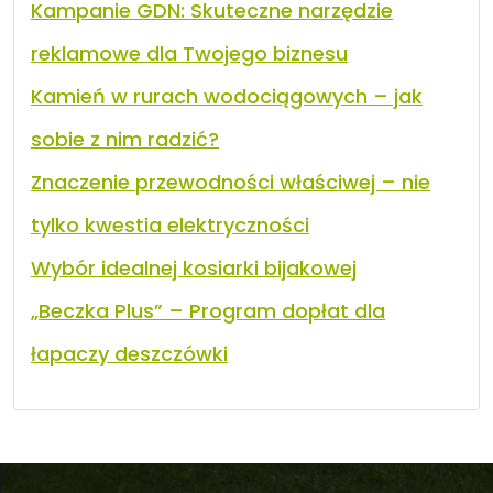
Kampanie GDN: Skuteczne narzędzie
reklamowe dla Twojego biznesu
Kamień w rurach wodociągowych – jak
sobie z nim radzić?
Znaczenie przewodności właściwej – nie
tylko kwestia elektryczności
Wybór idealnej kosiarki bijakowej
„Beczka Plus” – Program dopłat dla
łapaczy deszczówki