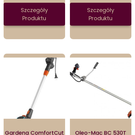
Szczegóły
Szczegóły
Produktu
Produktu
Gardena ComfortCut
Oleo-Mac BC 530T