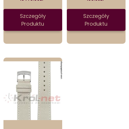
Szczegóły
Szczegóły
Produktu
Produktu