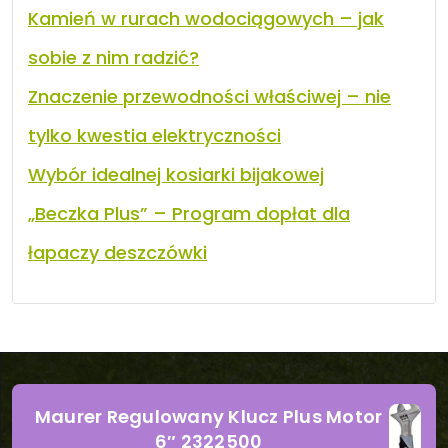
Kamień w rurach wodociągowych – jak
sobie z nim radzić?
Znaczenie przewodności właściwej – nie
tylko kwestia elektryczności
Wybór idealnej kosiarki bijakowej
„Beczka Plus” – Program dopłat dla
łapaczy deszczówki
Maurer Regulowany Klucz Plus Motor
6″ 2322500