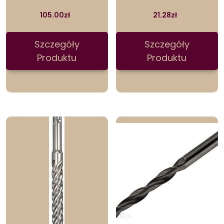
105.00
zł
21.28
zł
Szczegóły
Szczegóły
Produktu
Produktu