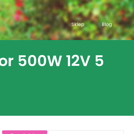
Sklep
Blog
or 500W 12V 5