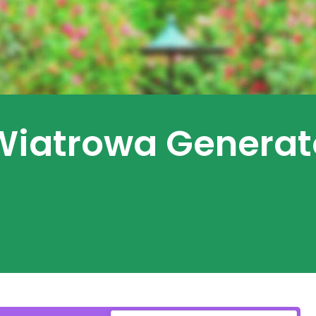
Wiatrowa Generat