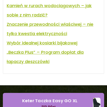
Kamień w rurach wodociągowych – jak
sobie z nim radzić?
Znaczenie przewodności właściwej – nie
tylko kwestia elektryczności
Wybór idealnej kosiarki bijakowej
„Beczka Plus” – Program dopłat dla
łapaczy deszczówki
Keter Taczka Easy GO XL