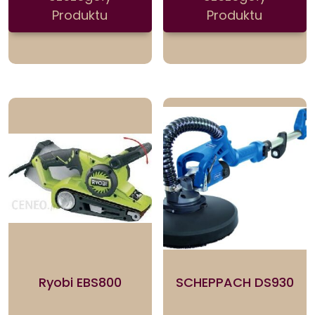
Produktu
Produktu
Ryobi EBS800
SCHEPPACH DS930