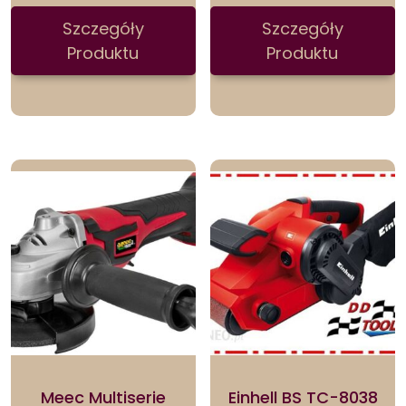
Szczegóły
Szczegóły
Produktu
Produktu
Meec Multiserie
Einhell BS TC-8038