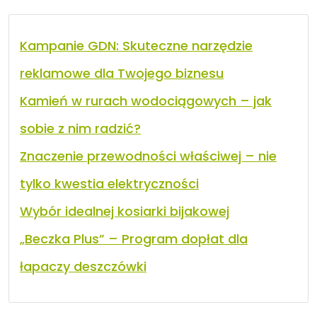
Kampanie GDN: Skuteczne narzędzie
reklamowe dla Twojego biznesu
Kamień w rurach wodociągowych – jak
sobie z nim radzić?
Znaczenie przewodności właściwej – nie
tylko kwestia elektryczności
Wybór idealnej kosiarki bijakowej
„Beczka Plus” – Program dopłat dla
łapaczy deszczówki